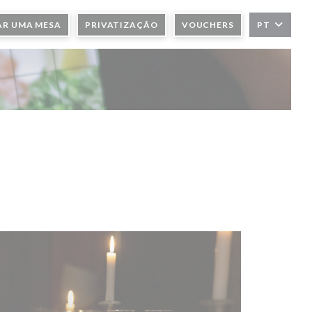
AR UMA MESA
PRIVATIZAÇÃO
VOUCHERS
PT