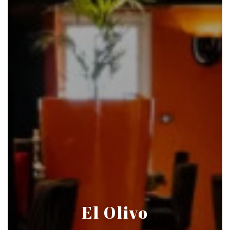
El Olivo