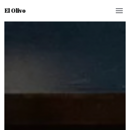
El Olivo