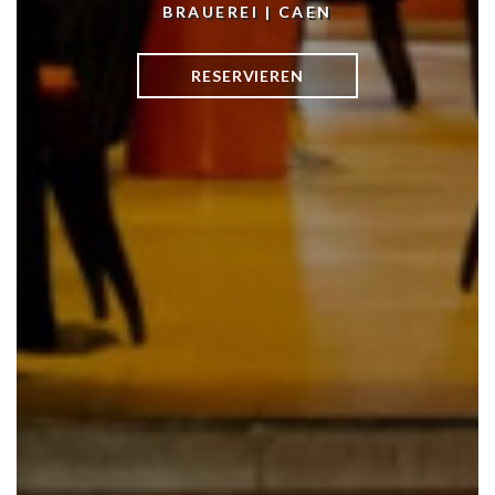
BRAUEREI
|
CAEN
RESERVIEREN