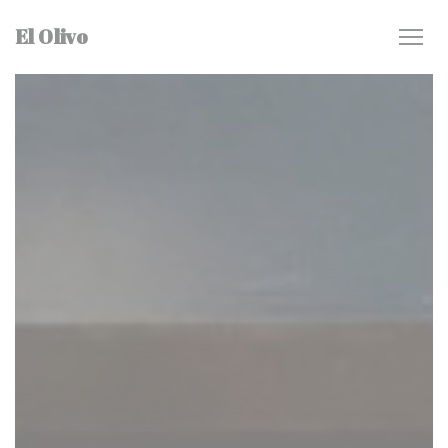
Панель управления cookies
El Olivo